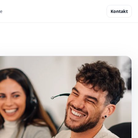
re
Kontakt