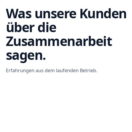
Was unsere Kunden
über die
Zusammenarbeit
sagen.
Erfahrungen aus dem laufenden Betrieb.