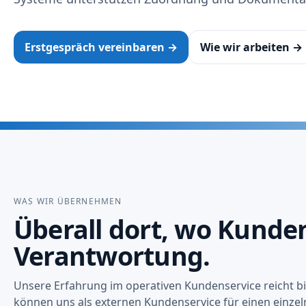
Erstgespräch vereinbaren →
Wie wir arbeiten →
WAS WIR ÜBERNEHMEN
Überall dort, wo Kund
Verantwortung.
Unsere Erfahrung im operativen Kundenservice reicht bi
können uns als externen Kundenservice für einen einzel