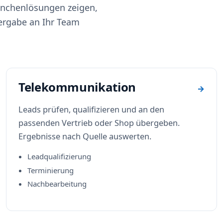
anchenlösungen zeigen,
ergabe an Ihr Team
Telekommunikation
→
Leads prüfen, qualifizieren und an den
passenden Vertrieb oder Shop übergeben.
Ergebnisse nach Quelle auswerten.
Leadqualifizierung
Terminierung
Nachbearbeitung