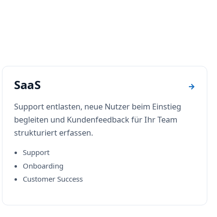
SaaS
→
Support entlasten, neue Nutzer beim Einstieg
begleiten und Kundenfeedback für Ihr Team
strukturiert erfassen.
Support
Onboarding
Customer Success