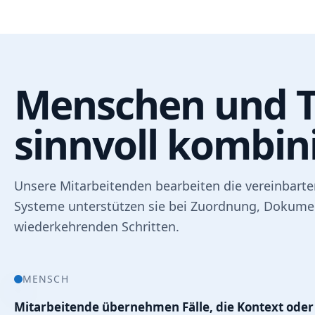
Menschen und T
sinnvoll kombini
Unsere Mitarbeitenden bearbeiten die vereinbart
Systeme unterstützen sie bei Zuordnung, Dokume
wiederkehrenden Schritten.
MENSCH
Mitarbeitende übernehmen Fälle, die Kontext oder