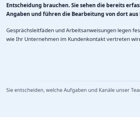
Entscheidung brauchen. Sie sehen die bereits erfas
Angaben und führen die Bearbeitung von dort aus 
Gesprächsleitfäden und Arbeitsanweisungen legen fes
wie Ihr Unternehmen im Kundenkontakt vertreten wir
Sie entscheiden, welche Aufgaben und Kanäle unser Te