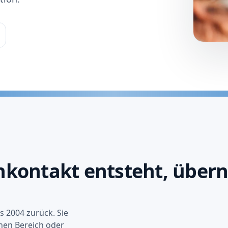
enkontakt entsteht, über
s 2004 zurück. Sie
nen Bereich oder