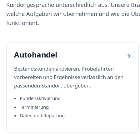
Kundengespräche unterschiedlich aus. Unsere Br
welche Aufgaben wir übernehmen und wie die Üb
funktioniert.
Autohandel
→
Bestandskunden aktivieren, Probefahrten
vorbereiten und Ergebnisse verlässlich an den
passenden Standort übergeben.
Kundenaktivierung
Terminierung
Daten und Reporting