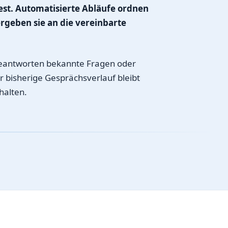
est. Automatisierte Abläufe ordnen
rgeben sie an die vereinbarte
beantworten bekannte Fragen oder
 bisherige Gesprächsverlauf bleibt
halten.