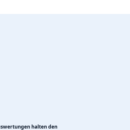
uswertungen halten den