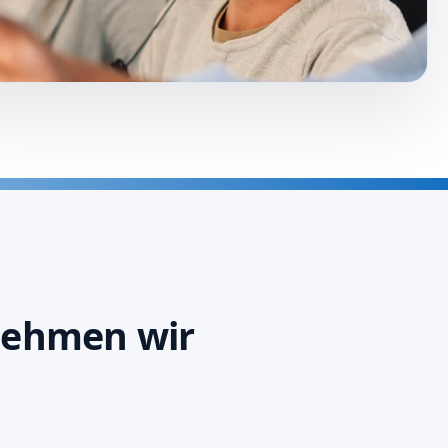
nehmen wir